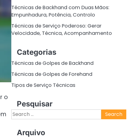
Técnicas de Backhand com Duas Mãos:
Empunhadura, Potência, Controlo
Técnicas de Serviço Poderoso: Gerar
Velocidade, Técnica, Acompanhamento
Categorias
Técnicas de Golpes de Backhand
Técnicas de Golpes de Forehand
Tipos de Serviço Técnicas
r o
Pesquisar
Search
 em
for:
Arquivo