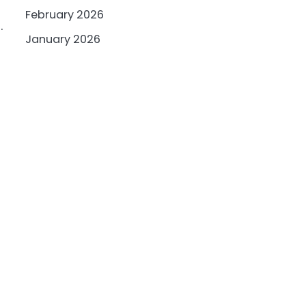
February 2026
.
January 2026