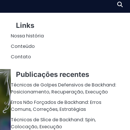
Links
Nossa história
Conteúdo
Contato
Publicações recentes
Técnicas de Golpes Defensivos de Backhand:
Posicionamento, Recuperação, Execução
Erros Não Forçados de Backhand: Erros
Comuns, Correções, Estratégias
Técnicas de Slice de Backhand: Spin,
Colocação, Execução