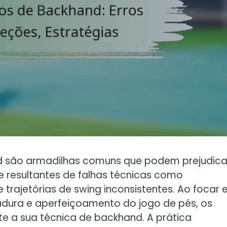
d são armadilhas comuns que podem prejudica
resultantes de falhas técnicas como
rajetórias de swing inconsistentes. Ao focar
dura e aperfeiçoamento do jogo de pés, os
e a sua técnica de backhand. A prática