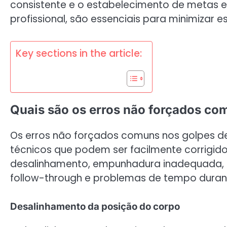
consistente e o estabelecimento de metas 
profissional, são essenciais para minimizar 
Key sections in the article:
Quais são os erros não forçados c
Os erros não forçados comuns nos golpes d
técnicos que podem ser facilmente corrigid
desalinhamento, empunhadura inadequada, tra
follow-through e problemas de tempo duran
Desalinhamento da posição do corpo