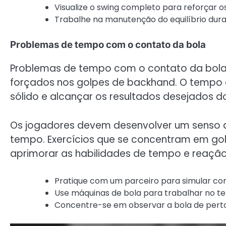
Visualize o swing completo para reforçar o
Trabalhe na manutenção do equilíbrio dura
Problemas de tempo com o contato da bola
Problemas de tempo com o contato da bola 
forçados nos golpes de backhand. O tempo 
sólido e alcançar os resultados desejados d
Os jogadores devem desenvolver um senso d
tempo. Exercícios que se concentram em go
aprimorar as habilidades de tempo e reação
Pratique com um parceiro para simular cond
Use máquinas de bola para trabalhar no t
Concentre-se em observar a bola de pert