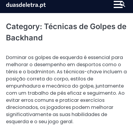
Skip
duasdeletra.pt
to
content
Category:
Técnicas de Golpes de
Backhand
Dominar os golpes de esquerda é essencial para
melhorar o desempenho em desportos como o
ténis e o badminton. As técnicas-chave incluem a
posição correta do corpo, estilos de
empunhadura e mecânica do golpe, juntamente
com um trabalho de pés eficaz e seguimento. Ao
evitar erros comuns e praticar exercícios
direcionados, os jogadores podem melhorar
significativamente as suas habilidades de
esquerda e o seu jogo geral.