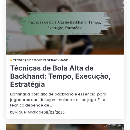
TÉCNICAS DE GOLPES DE BACKHAND
Técnicas de Bola Alta de
Backhand: Tempo, Execução,
Estratégia
Dominar a bola alta de backhand é essencial para
jogadores que desejam melhorar o seu jogo. Esta
técnica depende de…
by
Miguel Andrade
09/02/2026