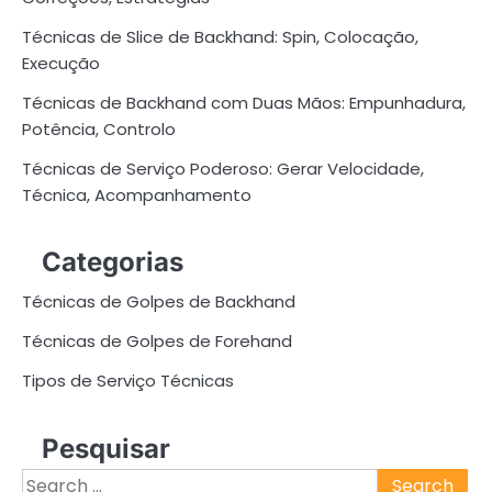
Técnicas de Slice de Backhand: Spin, Colocação,
Execução
Técnicas de Backhand com Duas Mãos: Empunhadura,
Potência, Controlo
Técnicas de Serviço Poderoso: Gerar Velocidade,
Técnica, Acompanhamento
Categorias
Técnicas de Golpes de Backhand
Técnicas de Golpes de Forehand
Tipos de Serviço Técnicas
Pesquisar
Search