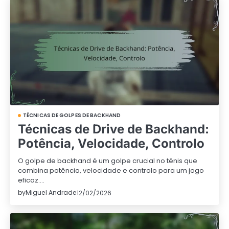
TÉCNICAS DE GOLPES DE BACKHAND
Técnicas de Drive de Backhand:
Potência, Velocidade, Controlo
O golpe de backhand é um golpe crucial no ténis que
combina potência, velocidade e controlo para um jogo
eficaz.…
by
Miguel Andrade
12/02/2026