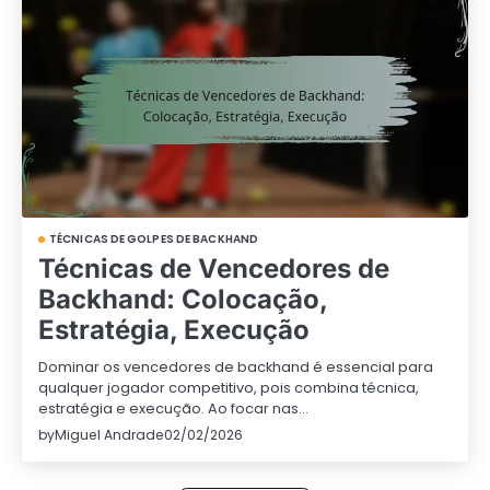
TÉCNICAS DE GOLPES DE BACKHAND
Técnicas de Vencedores de
Backhand: Colocação,
Estratégia, Execução
Dominar os vencedores de backhand é essencial para
qualquer jogador competitivo, pois combina técnica,
estratégia e execução. Ao focar nas…
by
Miguel Andrade
02/02/2026