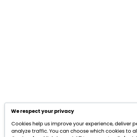
We respect your privacy
Cookies help us improve your experience, deliver p
analyze traffic. You can choose which cookies to al