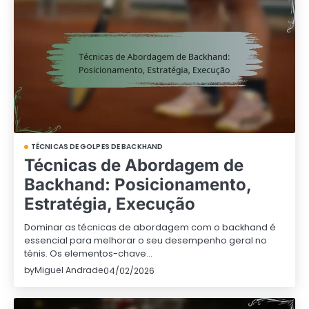
TÉCNICAS DE GOLPES DE BACKHAND
Técnicas de Abordagem de
Backhand: Posicionamento,
Estratégia, Execução
Dominar as técnicas de abordagem com o backhand é
essencial para melhorar o seu desempenho geral no
ténis. Os elementos-chave…
by
Miguel Andrade
04/02/2026