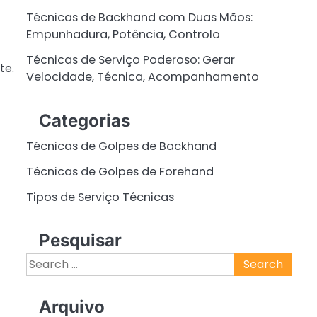
Técnicas de Backhand com Duas Mãos:
Empunhadura, Potência, Controlo
Técnicas de Serviço Poderoso: Gerar
te.
Velocidade, Técnica, Acompanhamento
Categorias
Técnicas de Golpes de Backhand
Técnicas de Golpes de Forehand
Tipos de Serviço Técnicas
Pesquisar
Search
for:
Arquivo