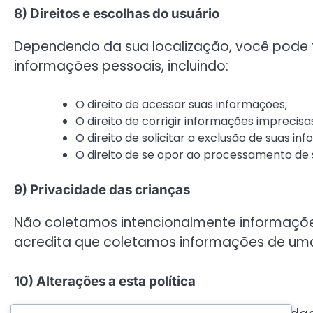
8) Direitos e escolhas do usuário
Dependendo da sua localização, você pode te
informações pessoais, incluindo:
O direito de acessar suas informações;
O direito de corrigir informações imprecisa
O direito de solicitar a exclusão de suas in
O direito de se opor ao processamento de 
9) Privacidade das crianças
Não coletamos intencionalmente informaçõe
acredita que coletamos informações de uma
10) Alterações a esta política