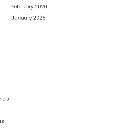
February 2026
January 2026
mais
es