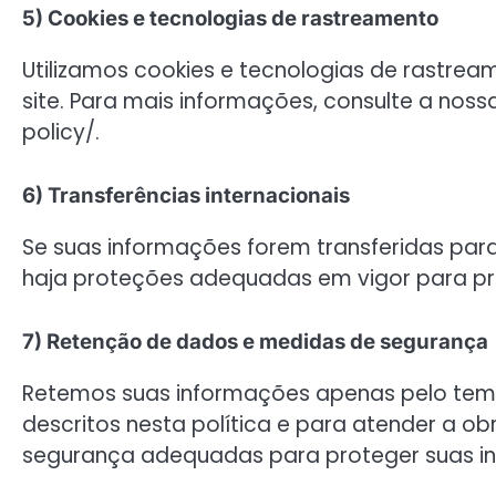
5) Cookies e tecnologias de rastreamento
Utilizamos cookies e tecnologias de rastrea
site. Para mais informações, consulte a noss
policy/.
6) Transferências internacionais
Se suas informações forem transferidas para
haja proteções adequadas em vigor para pr
7) Retenção de dados e medidas de segurança
Retemos suas informações apenas pelo temp
descritos nesta política e para atender a 
segurança adequadas para proteger suas in