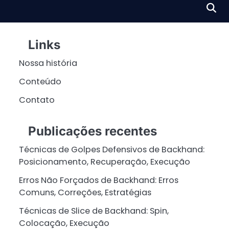
Links
Nossa história
Conteúdo
Contato
Publicações recentes
Técnicas de Golpes Defensivos de Backhand:
Posicionamento, Recuperação, Execução
Erros Não Forçados de Backhand: Erros
Comuns, Correções, Estratégias
Técnicas de Slice de Backhand: Spin,
Colocação, Execução