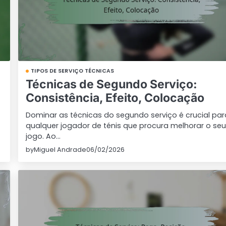
TIPOS DE SERVIÇO TÉCNICAS
Técnicas de Segundo Serviço:
Consistência, Efeito, Colocação
Dominar as técnicas do segundo serviço é crucial par
qualquer jogador de ténis que procura melhorar o se
jogo. Ao…
by
Miguel Andrade
06/02/2026