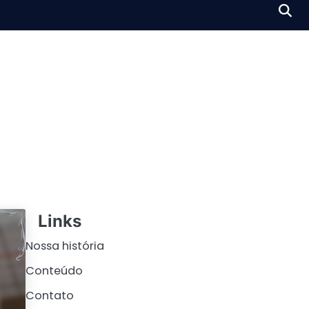
Links
Nossa história
Conteúdo
Contato