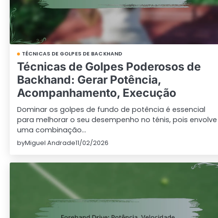
TÉCNICAS DE GOLPES DE BACKHAND
Técnicas de Golpes Poderosos de
Backhand: Gerar Potência,
Acompanhamento, Execução
Dominar os golpes de fundo de potência é essencial
para melhorar o seu desempenho no ténis, pois envolve
uma combinação…
by
Miguel Andrade
11/02/2026