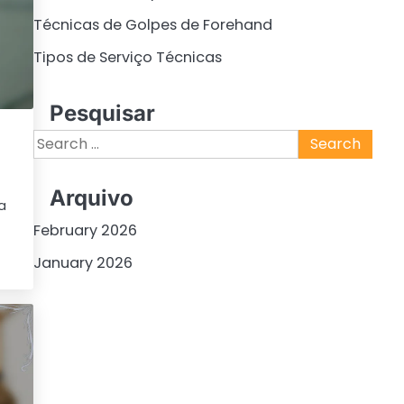
Técnicas de Golpes de Forehand
Tipos de Serviço Técnicas
Pesquisar
Search
for:
Arquivo
a
u
February 2026
January 2026