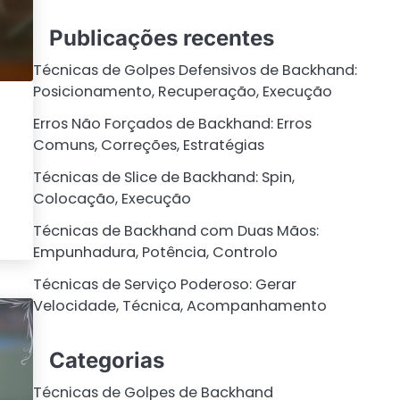
Publicações recentes
Técnicas de Golpes Defensivos de Backhand:
Posicionamento, Recuperação, Execução
Erros Não Forçados de Backhand: Erros
Comuns, Correções, Estratégias
Técnicas de Slice de Backhand: Spin,
Colocação, Execução
Técnicas de Backhand com Duas Mãos:
Empunhadura, Potência, Controlo
Técnicas de Serviço Poderoso: Gerar
Velocidade, Técnica, Acompanhamento
Categorias
Técnicas de Golpes de Backhand