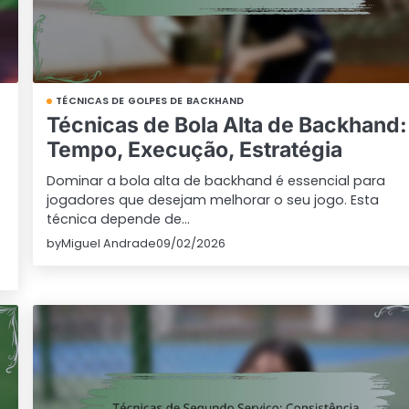
TÉCNICAS DE GOLPES DE BACKHAND
Técnicas de Bola Alta de Backhand:
Tempo, Execução, Estratégia
Dominar a bola alta de backhand é essencial para
jogadores que desejam melhorar o seu jogo. Esta
técnica depende de…
by
Miguel Andrade
09/02/2026