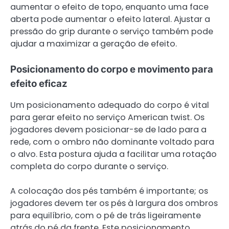
aumentar o efeito de topo, enquanto uma face
aberta pode aumentar o efeito lateral. Ajustar a
pressão do grip durante o serviço também pode
ajudar a maximizar a geração de efeito.
Posicionamento do corpo e movimento para
efeito eficaz
Um posicionamento adequado do corpo é vital
para gerar efeito no serviço American twist. Os
jogadores devem posicionar-se de lado para a
rede, com o ombro não dominante voltado para
o alvo. Esta postura ajuda a facilitar uma rotação
completa do corpo durante o serviço.
A colocação dos pés também é importante; os
jogadores devem ter os pés à largura dos ombros
para equilíbrio, com o pé de trás ligeiramente
atrás do pé da frente. Este posicionamento