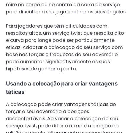
mire no corpo ou no centro da caixa de serviço
para dificultar o seu jogo e retirar os seus ângulos.
Para jogadores que têm dificuldades com
ressaltos altos, um serviço twist que ressalta alto
e curva para longe pode ser particularmente
eficaz. Adaptar a colocação do seu serviço com
base nas forças e fraquezas do seu adversário
pode aumentar significativamente as suas
hipóteses de ganhar o ponto.
Usando a colocação para criar vantagens
táticas
A colocação pode criar vantagens táticas ao
forçar o seu adversário a posições
desconfortáveis. Ao variar a colocação do seu
serviço twist, pode ditar o ritmo e a direção do
rali. Por exemplo, alternar entre serviços largos e