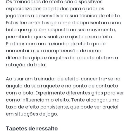
Os treinadores de efeito são dispositivos
especializados projetados para ajudar os
jogadores a desenvolver a sua técnica de efeito.
Estas ferramentas geralmente apresentam uma
bola que gira em resposta ao seu movimento,
permitindo que visualize e ajuste o seu efeito.
Praticar com um treinador de efeito pode
aumentar a sua compreensão de como
diferentes grips e ângulos de raquete afetam a
rotação da bola.
Ao usar um treinador de efeito, concentre-se no
ângulo da sua raquete e no ponto de contacto
com a bola. Experimente diferentes grips para ver
como influenciam o efeito. Tente alcançar uma
taxa de efeito consistente, que pode ser crucial
em situações de jogo.
Tapetes de ressalto