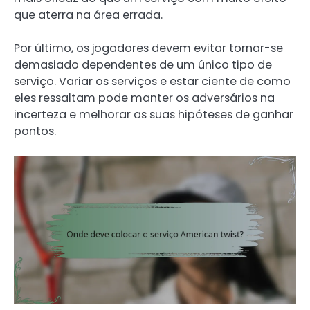
que aterra na área errada.
Por último, os jogadores devem evitar tornar-se
demasiado dependentes de um único tipo de
serviço. Variar os serviços e estar ciente de como
eles ressaltam pode manter os adversários na
incerteza e melhorar as suas hipóteses de ganhar
pontos.