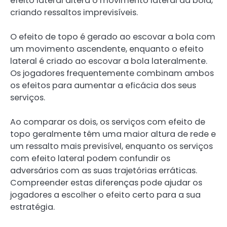
efeito lateral altera o movimento lateral da bola,
criando ressaltos imprevisíveis.
O efeito de topo é gerado ao escovar a bola com
um movimento ascendente, enquanto o efeito
lateral é criado ao escovar a bola lateralmente.
Os jogadores frequentemente combinam ambos
os efeitos para aumentar a eficácia dos seus
serviços.
Ao comparar os dois, os serviços com efeito de
topo geralmente têm uma maior altura de rede e
um ressalto mais previsível, enquanto os serviços
com efeito lateral podem confundir os
adversários com as suas trajetórias erráticas.
Compreender estas diferenças pode ajudar os
jogadores a escolher o efeito certo para a sua
estratégia.