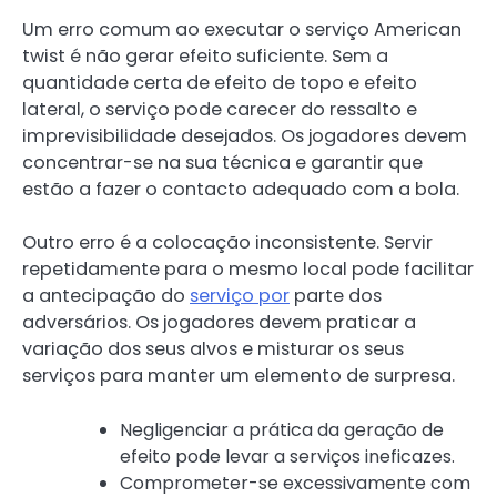
Um erro comum ao executar o serviço American
twist é não gerar efeito suficiente. Sem a
quantidade certa de efeito de topo e efeito
lateral, o serviço pode carecer do ressalto e
imprevisibilidade desejados. Os jogadores devem
concentrar-se na sua técnica e garantir que
estão a fazer o contacto adequado com a bola.
Outro erro é a colocação inconsistente. Servir
repetidamente para o mesmo local pode facilitar
a antecipação do
serviço por
parte dos
adversários. Os jogadores devem praticar a
variação dos seus alvos e misturar os seus
serviços para manter um elemento de surpresa.
Negligenciar a prática da geração de
efeito pode levar a serviços ineficazes.
Comprometer-se excessivamente com