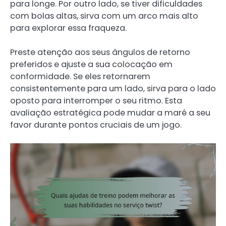
para longe. Por outro lado, se tiver dificuldades
com bolas altas, sirva com um arco mais alto
para explorar essa fraqueza.
Preste atenção aos seus ângulos de retorno
preferidos e ajuste a sua colocação em
conformidade. Se eles retornarem
consistentemente para um lado, sirva para o lado
oposto para interromper o seu ritmo. Esta
avaliação estratégica pode mudar a maré a seu
favor durante pontos cruciais de um jogo.