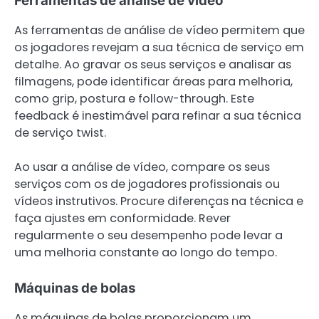
Ferramentas de análise de vídeo
As ferramentas de análise de vídeo permitem que
os jogadores revejam a sua técnica de serviço em
detalhe. Ao gravar os seus serviços e analisar as
filmagens, pode identificar áreas para melhoria,
como grip, postura e follow-through. Este
feedback é inestimável para refinar a sua técnica
de serviço twist.
Ao usar a análise de vídeo, compare os seus
serviços com os de jogadores profissionais ou
vídeos instrutivos. Procure diferenças na técnica e
faça ajustes em conformidade. Rever
regularmente o seu desempenho pode levar a
uma melhoria constante ao longo do tempo.
Máquinas de bolas
As máquinas de bolas proporcionam um