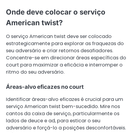
Onde deve colocar o serviço
American twist?
O serviço American twist deve ser colocado
estrategicamente para explorar as fraquezas do
seu adversário e criar retornos desafiadores.
Concentre-se em direcionar áreas específicas do
court para maximizar a eficácia e interromper o
ritmo do seu adversário.
Áreas-alvo eficazes no court
Identificar áreas-alvo eficazes é crucial para um
serviço American twist bem-sucedido. Mire nos
cantos da caixa de serviço, particularmente os
lados de deuce e ad, para esticar o seu
adversário e forçá-lo a posições desconfortáveis.