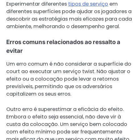
Experimentar diferentes
tipos de serviço
em
diferentes superfícies pode ajudar os jogadores a
descobrir as estratégias mais eficazes para cada
ambiente, melhorando o desempenho geral.
Erros comuns relacionados ao ressalto a
evitar
Um erro comum é não considerar a superfície do
court ao executar um serviço twist. Não ajustar o
efeito ou a colocação pode levar a retornos
previsíveis, permitindo que os adversários
capitalizem os seus erros.
Outro erro é superestimar a eficácia do efeito.
Embora o efeito seja essencial, não deve vir à
custa da colocação. Um serviço bem colocado
com efeito mínimo pode ser frequentemente
mais eficaz do que um serviço com muito efeito