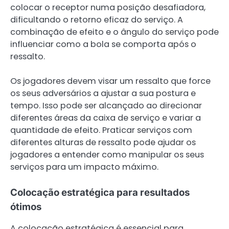
colocar o receptor numa posição desafiadora,
dificultando o retorno eficaz do serviço. A
combinação de efeito e o ângulo do serviço pode
influenciar como a bola se comporta após o
ressalto.
Os jogadores devem visar um ressalto que force
os seus adversários a ajustar a sua postura e
tempo. Isso pode ser alcançado ao direcionar
diferentes áreas da caixa de serviço e variar a
quantidade de efeito. Praticar serviços com
diferentes alturas de ressalto pode ajudar os
jogadores a entender como manipular os seus
serviços para um impacto máximo.
Colocação estratégica para resultados
ótimos
A colocação estratégica é essencial para