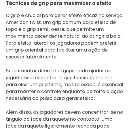
Técnicas de grip para maximizar o efeito
O grip é crucial para gerar efeito eficaz no serviço
American twist. Um grip comum para efeito de
topo é o grip semi-oeste, que permite um
movimento ascendente natural ao atingir a bola.
Para efeito lateral, os jogadores podem preferir
um grip oriental para facilitar uma ação de
escovar lateralmente.
Experimentar diferentes grips pode ajudar os
jogadores a encontrar o que funciona melhor
para eles. Um grip firme, mas relaxado, é essencial
para manter o controle enquanto permite a ação
necessária do pulso para gerar efeito.
Além disso, os jogadores devem concentrar-se no
ângulo da face da raquete no contacto. Uma
face da raquete ligeiramente fechada pode