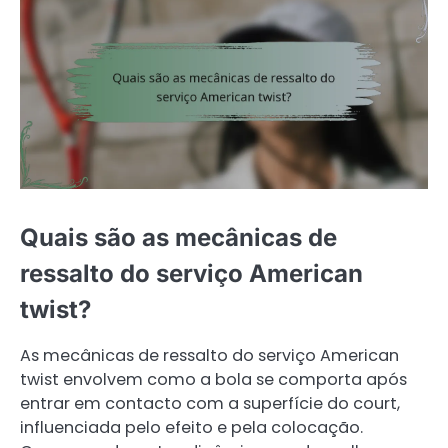
Quais são as mecânicas de
ressalto do serviço American
twist?
As mecânicas de ressalto do serviço American
twist envolvem como a bola se comporta após
entrar em contacto com a superfície do court,
influenciada pelo efeito e pela colocação.