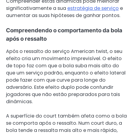
Compreender estas dinâmicas pode melhorar
significativamente a sua
estratégia de serviço
e
aumentar as suas hipóteses de ganhar pontos.
Compreendendo o comportamento da bola
após o ressalto
Após o ressalto do serviço American twist, o seu
efeito cria um movimento imprevisível. O efeito
de topo faz com que a bola suba mais alto do
que um serviço padrão, enquanto o efeito lateral
pode fazer com que curve para longe do
adversário. Este efeito duplo pode confundir
jogadores que não estão preparados para tais
dinâmicas.
A superfície do court também afeta como a bola
se comporta após o ressalto. Num court duro, a
bola tende a ressalta mais alto e mais rápido,