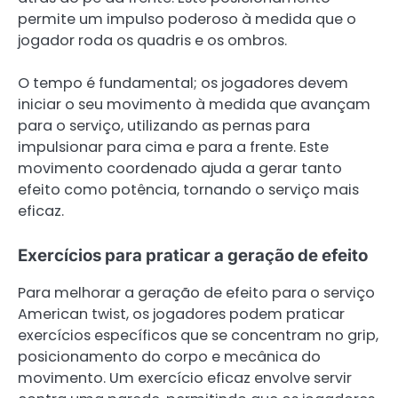
permite um impulso poderoso à medida que o
jogador roda os quadris e os ombros.
O tempo é fundamental; os jogadores devem
iniciar o seu movimento à medida que avançam
para o serviço, utilizando as pernas para
impulsionar para cima e para a frente. Este
movimento coordenado ajuda a gerar tanto
efeito como potência, tornando o serviço mais
eficaz.
Exercícios para praticar a geração de efeito
Para melhorar a geração de efeito para o serviço
American twist, os jogadores podem praticar
exercícios específicos que se concentram no grip,
posicionamento do corpo e mecânica do
movimento. Um exercício eficaz envolve servir