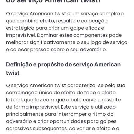
O serviço American twist é um serviço complexo
que combina efeito, ressalto e colocação
estratégica para criar um golpe eficaz e
imprevisível. Dominar estes componentes pode
melhorar significativamente o seu jogo de serviço
e colocar pressão sobre o seu adversário.
Definição e propósito do serviço American
twist
O serviço American twist caracteriza-se pela sua
combinação única de efeito de topo e efeito
lateral, que faz com que a bola curve e ressalte
de forma imprevisível. Este serviço é utilizado
principalmente para interromper o ritmo do
adversário e criar oportunidades para golpes
agressivos subsequentes. Ao variar o efeito e a