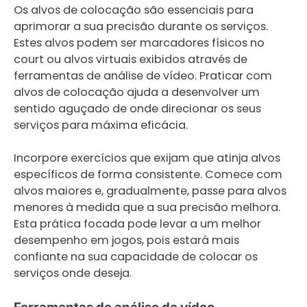
Os alvos de colocação são essenciais para
aprimorar a sua precisão durante os serviços.
Estes alvos podem ser marcadores físicos no
court ou alvos virtuais exibidos através de
ferramentas de análise de vídeo. Praticar com
alvos de colocação ajuda a desenvolver um
sentido aguçado de onde direcionar os seus
serviços para máxima eficácia.
Incorpore exercícios que exijam que atinja alvos
específicos de forma consistente. Comece com
alvos maiores e, gradualmente, passe para alvos
menores à medida que a sua precisão melhora.
Esta prática focada pode levar a um melhor
desempenho em jogos, pois estará mais
confiante na sua capacidade de colocar os
serviços onde deseja.