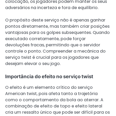
colocação, os jogadores podem manter os seus
adversários na incerteza e fora de equilíbrio.
O propósito deste serviço não é apenas ganhar
pontos diretamente, mas também criar posições
vantajosas para os golpes subsequentes. Quando
executado corretamente, pode forçar
devoluções fracas, permitindo que o servidor
controle o ponto. Compreender a mecânica do
serviço twist é crucial para os jogadores que
desejam elevar o seu jogo.
Importância do efeito no serviço twist
O efeito é um elemento crítico do serviço
American twist, pois afeta tanto a trajetória
como o comportamento da bola ao aterrar. A
combinação de efeito de topo e efeito lateral
cria um ressalto único que pode ser difícil para os