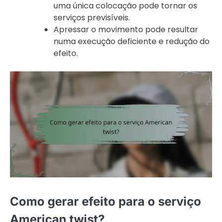
uma única colocação pode tornar os
serviços previsíveis.
Apressar o movimento pode resultar
numa execução deficiente e redução do
efeito.
Como gerar efeito para o serviço
American twist?