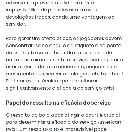
adversários preverem e lidarem. Esta
imprevisibilidade pode levar a erros ou
devoluções fracas, dando uma vantagem ao
servidor.
Para gerar um efeito eficaz, os jogadores devem
concentrar-se no ângulo da raquete e no ponto
de contacto com a bola. Um movimento de
baixo para cima durante o serviço pode ajudar a
criar o efeito de topo necessário, enquanto um
movimento de escovar a bola gera efeito lateral.
Praticar estas técnicas pode melhorar
significativamente a eficácia do serviço twist.
Papel do ressalto na eficácia do serviço
O ressalto da bola após atingir o court é crucial
para determinar a eficácia do serviço American
twist. Um ressalto alto e imprevisível pode