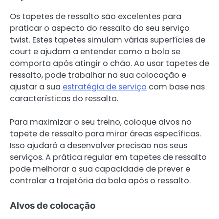
Os tapetes de ressalto são excelentes para
praticar o aspecto do ressalto do seu serviço
twist. Estes tapetes simulam várias superfícies de
court e ajudam a entender como a bola se
comporta após atingir o chão. Ao usar tapetes de
ressalto, pode trabalhar na sua colocação e
ajustar a sua
estratégia de serviço
com base nas
características do ressalto.
Para maximizar o seu treino, coloque alvos no
tapete de ressalto para mirar áreas específicas.
Isso ajudará a desenvolver precisão nos seus
serviços. A prática regular em tapetes de ressalto
pode melhorar a sua capacidade de prever e
controlar a trajetória da bola após o ressalto.
Alvos de colocação