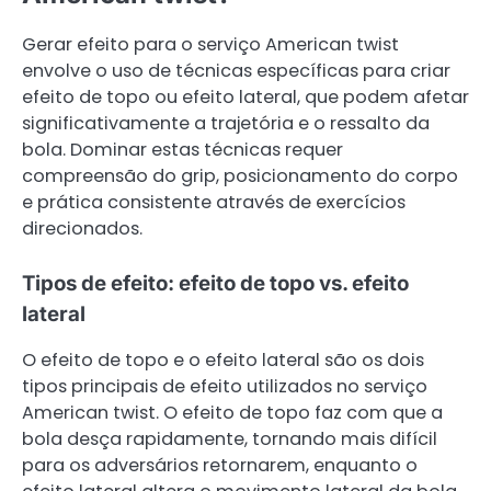
Gerar efeito para o serviço American twist
envolve o uso de técnicas específicas para criar
efeito de topo ou efeito lateral, que podem afetar
significativamente a trajetória e o ressalto da
bola. Dominar estas técnicas requer
compreensão do grip, posicionamento do corpo
e prática consistente através de exercícios
direcionados.
Tipos de efeito: efeito de topo vs. efeito
lateral
O efeito de topo e o efeito lateral são os dois
tipos principais de efeito utilizados no serviço
American twist. O efeito de topo faz com que a
bola desça rapidamente, tornando mais difícil
para os adversários retornarem, enquanto o