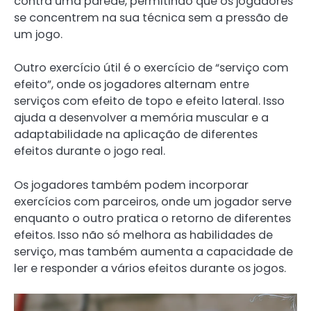
contra uma parede, permitindo que os jogadores
se concentrem na sua técnica sem a pressão de
um jogo.
Outro exercício útil é o exercício de “serviço com
efeito”, onde os jogadores alternam entre
serviços com efeito de topo e efeito lateral. Isso
ajuda a desenvolver a memória muscular e a
adaptabilidade na aplicação de diferentes
efeitos durante o jogo real.
Os jogadores também podem incorporar
exercícios com parceiros, onde um jogador serve
enquanto o outro pratica o retorno de diferentes
efeitos. Isso não só melhora as habilidades de
serviço, mas também aumenta a capacidade de
ler e responder a vários efeitos durante os jogos.