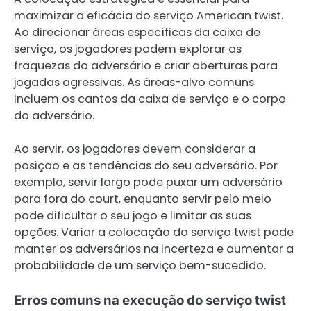
maximizar a eficácia do serviço American twist.
Ao direcionar áreas específicas da caixa de
serviço, os jogadores podem explorar as
fraquezas do adversário e criar aberturas para
jogadas agressivas. As áreas-alvo comuns
incluem os cantos da caixa de serviço e o corpo
do adversário.
Ao servir, os jogadores devem considerar a
posição e as tendências do seu adversário. Por
exemplo, servir largo pode puxar um adversário
para fora do court, enquanto servir pelo meio
pode dificultar o seu jogo e limitar as suas
opções. Variar a colocação do serviço twist pode
manter os adversários na incerteza e aumentar a
probabilidade de um serviço bem-sucedido.
Erros comuns na execução do serviço twist