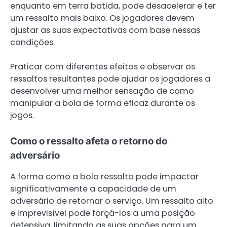
enquanto em terra batida, pode desacelerar e ter
um ressalto mais baixo. Os jogadores devem
ajustar as suas expectativas com base nessas
condições.
Praticar com diferentes efeitos e observar os
ressaltos resultantes pode ajudar os jogadores a
desenvolver uma melhor sensação de como
manipular a bola de forma eficaz durante os
jogos.
Como o ressalto afeta o retorno do
adversário
A forma como a bola ressalta pode impactar
significativamente a capacidade de um
adversário de retornar o serviço. Um ressalto alto
e imprevisível pode forçá-los a uma posição
defensiva, limitando as suas opções para um