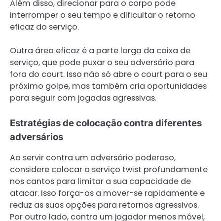
Além disso, direcionar para o corpo pode
interromper o seu tempo e dificultar o retorno
eficaz do serviço.
Outra área eficaz é a parte larga da caixa de
serviço, que pode puxar o seu adversário para
fora do court. Isso não só abre o court para o seu
próximo golpe, mas também cria oportunidades
para seguir com jogadas agressivas.
Estratégias de colocação contra diferentes
adversários
Ao servir contra um adversário poderoso,
considere colocar o serviço twist profundamente
nos cantos para limitar a sua capacidade de
atacar. Isso força-os a mover-se rapidamente e
reduz as suas opções para retornos agressivos.
Por outro lado, contra um jogador menos móvel,