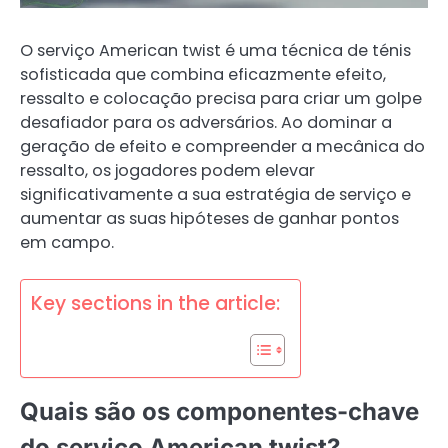
O serviço American twist é uma técnica de ténis
sofisticada que combina eficazmente efeito,
ressalto e colocação precisa para criar um golpe
desafiador para os adversários. Ao dominar a
geração de efeito e compreender a mecânica do
ressalto, os jogadores podem elevar
significativamente a sua estratégia de serviço e
aumentar as suas hipóteses de ganhar pontos
em campo.
Key sections in the article:
Quais são os componentes-chave
do serviço American twist?