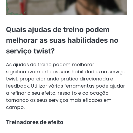
Quais ajudas de treino podem
melhorar as suas habilidades no
serviço twist?
As ajudas de treino podem melhorar
significativamente as suas habilidades no serviço
twist, proporcionando prática direcionada e
feedback. Utilizar várias ferramentas pode ajudar
a refinar o seu efeito, ressalto e colocação,
tornando os seus serviços mais eficazes em
campo.
Treinadores de efeito