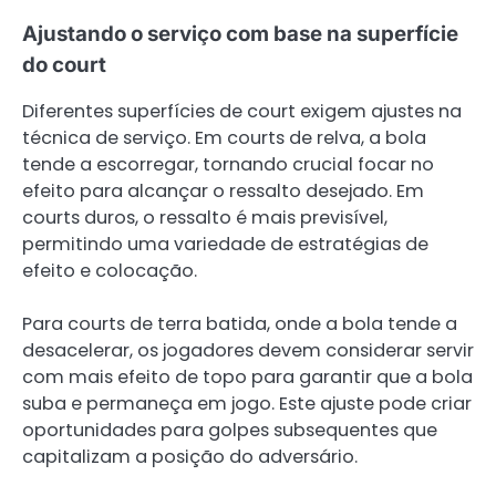
Ajustando o serviço com base na superfície
do court
Diferentes superfícies de court exigem ajustes na
técnica de serviço. Em courts de relva, a bola
tende a escorregar, tornando crucial focar no
efeito para alcançar o ressalto desejado. Em
courts duros, o ressalto é mais previsível,
permitindo uma variedade de estratégias de
efeito e colocação.
Para courts de terra batida, onde a bola tende a
desacelerar, os jogadores devem considerar servir
com mais efeito de topo para garantir que a bola
suba e permaneça em jogo. Este ajuste pode criar
oportunidades para golpes subsequentes que
capitalizam a posição do adversário.