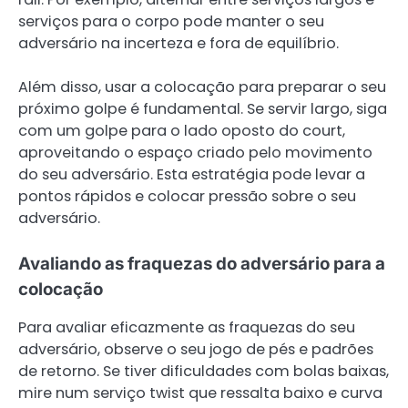
serviços para o corpo pode manter o seu
adversário na incerteza e fora de equilíbrio.
Além disso, usar a colocação para preparar o seu
próximo golpe é fundamental. Se servir largo, siga
com um golpe para o lado oposto do court,
aproveitando o espaço criado pelo movimento
do seu adversário. Esta estratégia pode levar a
pontos rápidos e colocar pressão sobre o seu
adversário.
Avaliando as fraquezas do adversário para a
colocação
Para avaliar eficazmente as fraquezas do seu
adversário, observe o seu jogo de pés e padrões
de retorno. Se tiver dificuldades com bolas baixas,
mire num serviço twist que ressalta baixo e curva