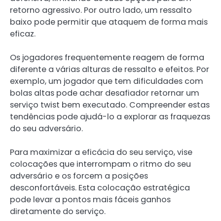
retorno agressivo. Por outro lado, um ressalto
baixo pode permitir que ataquem de forma mais
eficaz.
Os jogadores frequentemente reagem de forma
diferente a várias alturas de ressalto e efeitos. Por
exemplo, um jogador que tem dificuldades com
bolas altas pode achar desafiador retornar um
serviço twist bem executado. Compreender estas
tendências pode ajudá-lo a explorar as fraquezas
do seu adversário.
Para maximizar a eficácia do seu serviço, vise
colocações que interrompam o ritmo do seu
adversário e os forcem a posições
desconfortáveis. Esta colocação estratégica
pode levar a pontos mais fáceis ganhos
diretamente do serviço.